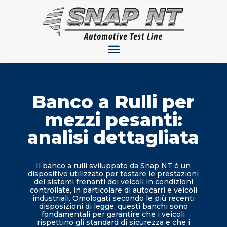
Banco a Rulli per
mezzi pesanti:
analisi dettagliata
Il banco a rulli sviluppato da Snap NT è un
dispositivo utilizzato per testare le prestazioni
dei sistemi frenanti dei veicoli in condizioni
controllate, in particolare di autocarri e veicoli
industriali. Omologati secondo le più recenti
disposizioni di legge, questi banchi sono
fondamentali per garantire che i veicoli
rispettino gli standard di sicurezza e che i