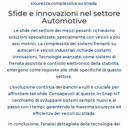
sicurezza complessiva su strada.
Sfide e innovazioni nel settore
Automotive
Le sfide nel settore dei mezzi pesanti richiedono
soluzioni specializzate, specialmente con veicoli a più
assi motrici. La complessità dei sistemi frenanti su
autocarri e veicoli industriali richiede costanti
innovazioni. Tecnologie avanzate, come sistemi di
frenata assistita e controllo elettronico della stabilità,
emergono come risposte alle sfide specifiche di questo
settore.
L’evoluzione continua dei banchi a rulli è cruciale per
affrontare tali sfide. Consapevoli di questo, in Snap NT
cerchiamo di sviluppare sistemi sempre nuovi e al
passo con i tempi, garantendo la massima sicurezza ed
efficienza dei veicoli su strada.
In conclusione, l’analisi dettagliata della tecnologia dei