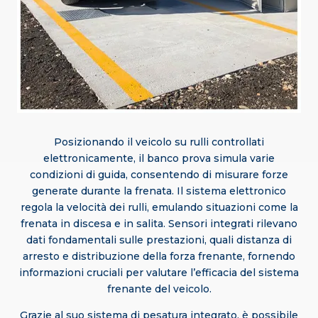
Posizionando il veicolo su rulli controllati
elettronicamente, il banco prova simula varie
condizioni di guida, consentendo di misurare forze
generate durante la frenata. Il sistema elettronico
regola la velocità dei rulli, emulando situazioni come la
frenata in discesa e in salita. Sensori integrati rilevano
dati fondamentali sulle prestazioni, quali distanza di
arresto e distribuzione della forza frenante, fornendo
informazioni cruciali per valutare l’efficacia del sistema
frenante del veicolo.
Grazie al suo sistema di pesatura integrato, è possibile