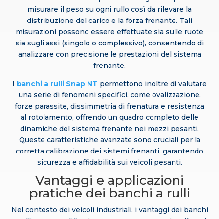
misurare il peso su ogni rullo così da rilevare la
distribuzione del carico e la forza frenante. Tali
misurazioni possono essere effettuate sia sulle ruote
sia sugli assi (singolo o complessivo), consentendo di
analizzare con precisione le prestazioni del sistema
frenante.
I
banchi a rulli Snap NT
permettono inoltre di valutare
una serie di fenomeni specifici, come ovalizzazione,
forze parassite, dissimmetria di frenatura e resistenza
al rotolamento, offrendo un quadro completo delle
dinamiche del sistema frenante nei mezzi pesanti.
Queste caratteristiche avanzate sono cruciali per la
corretta calibrazione dei sistemi frenanti, garantendo
sicurezza e affidabilità sui veicoli pesanti.
Vantaggi e applicazioni
pratiche dei banchi a rulli
Nel contesto dei veicoli industriali, i vantaggi dei banchi