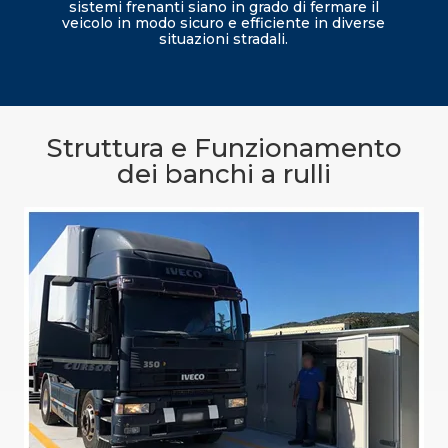
sistemi frenanti siano in grado di fermare il
veicolo in modo sicuro e efficiente in diverse
situazioni stradali.
Struttura e Funzionamento
dei banchi a rulli