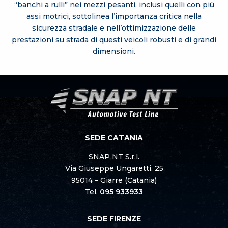
“banchi a rulli” nei mezzi pesanti, inclusi quelli con più
assi motrici, sottolinea l’importanza critica nella
sicurezza stradale e nell’ottimizzazione delle
prestazioni su strada di questi veicoli robusti e di grandi
dimensioni.
SEDE CATANIA
SNAP NT S.r.l.
Via Giuseppe Ungaretti, 25
95014 – Giarre (Catania)
Tel.
095 933933
SEDE FIRENZE