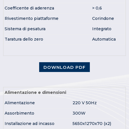
Coefficente di aderenza
> 0,6
Rivestimento piattaforme
Corindone
Sistema di pesatura
Integrato
Taratura dello zero
Automatica
DOWNLOAD PDF
Alimentazione e dimensioni
Alimentazione
220 V 50Hz
Assorbimento
300W
Installazione ad incasso
5650x1270x70 (x2)