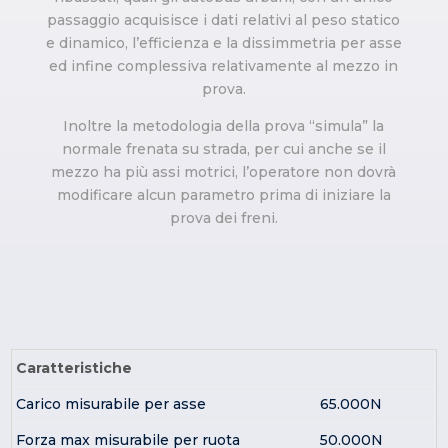
passaggio acquisisce i dati relativi al peso statico
e dinamico, l’efficienza e la dissimmetria per asse
ed infine complessiva relativamente al mezzo in
prova.
Inoltre la metodologia della prova “simula” la
normale frenata su strada, per cui anche se il
mezzo ha più assi motrici, l’operatore non dovrà
modificare alcun parametro prima di iniziare la
prova dei freni.
Caratteristiche
Carico misurabile per asse
65.000N
Forza max misurabile per ruota
50.000N