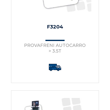
F3204
PROVAFRENI AUTOCARRO
> 3.5T