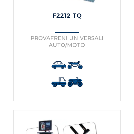
F2212 TQ
PROVAFRENI UNIVERSALI
AUTO/MOTO