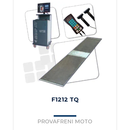
F1212 TQ
PROVAFRENI MOTO