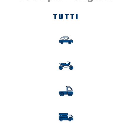
TUTTI