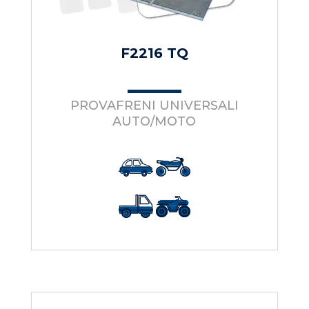
F2216 TQ
PROVAFRENI UNIVERSALI
AUTO/MOTO