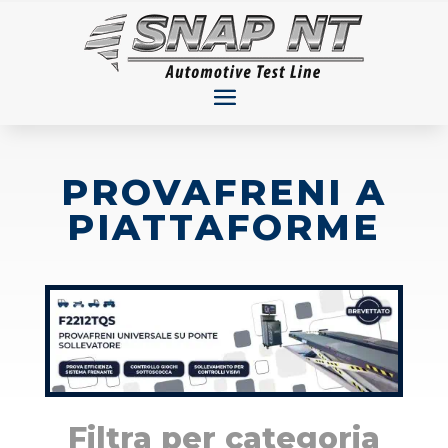
PROVAFRENI A
PIATTAFORME
Filtra per categoria