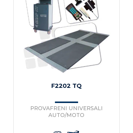
F2202 TQ
PROVAFRENI UNIVERSALI
AUTO/MOTO