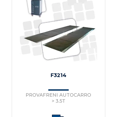
F3214
PROVAFRENI AUTOCARRO
> 3.5T