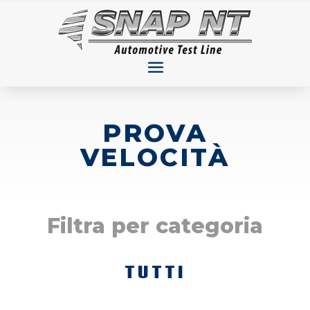
PROVA
VELOCITÀ
Filtra per categoria
TUTTI