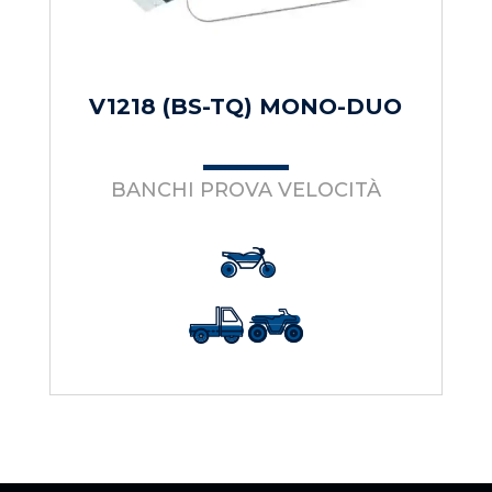
V1218 (BS-TQ) MONO-DUO
BANCHI PROVA VELOCITÀ