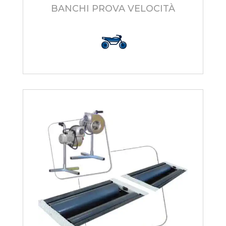
BANCHI PROVA VELOCITÀ