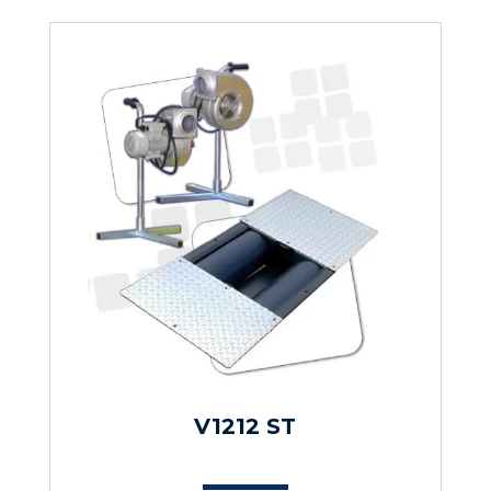
V1212 ST